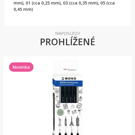
mm), 01 (cca 0,25 mm), 03 (cca 0,35 mm), 05 (cca
0,45 mm)
NAPOSLEDY
PROHLÍŽENÉ
Novinka