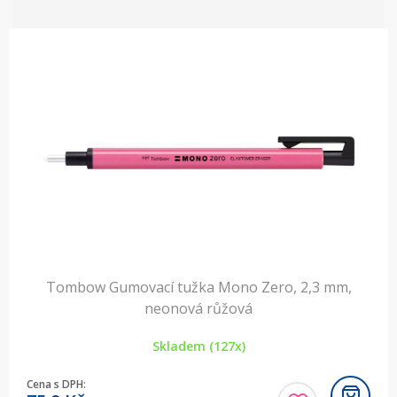
Tombow Gumovací tužka Mono Zero, 2,3 mm,
neonová růžová
Skladem (127x)
Cena s DPH: