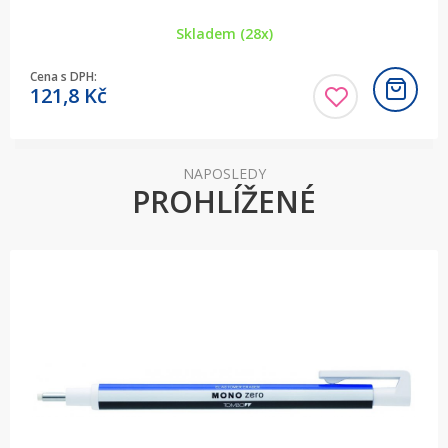
Skladem (28x)
Cena s DPH:
121,8
Kč
NAPOSLEDY
PROHLÍŽENÉ