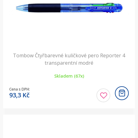
Tombow Čtyřbarevné kuličkové pero Reporter 4
transparentní modré
Skladem (67x)
Cena s DPH:
93,3
Kč