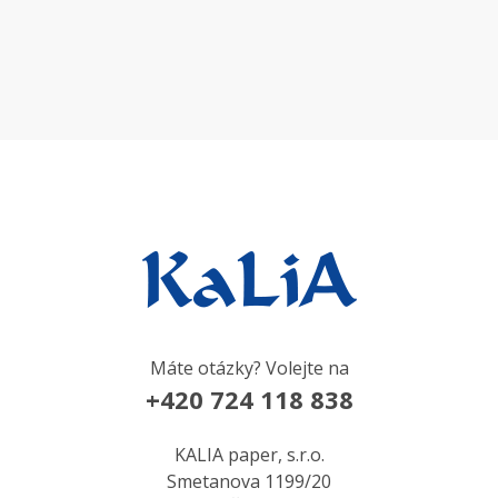
Máte otázky? Volejte na
+420 724 118 838
KALIA paper, s.r.o.
Smetanova 1199/20