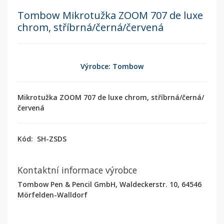
Tombow Mikrotužka ZOOM 707 de luxe
chrom, stříbrná/černá/červená
Výrobce: Tombow
Mikrotužka ZOOM 707 de luxe chrom, stříbrná/černá/
červená
Kód:
SH-ZSDS
Kontaktní informace výrobce
Tombow Pen & Pencil GmbH, Waldeckerstr. 10, 64546
Mörfelden-Walldorf