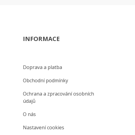
INFORMACE
Doprava a platba
Obchodní podmínky
Ochrana a zpracování osobních
údajů
O nás
Nastavení cookies