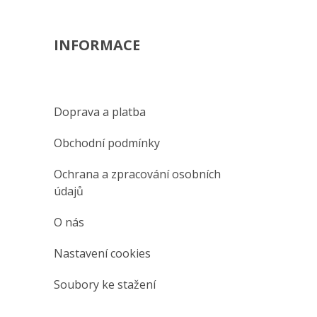
INFORMACE
Doprava a platba
Obchodní podmínky
Ochrana a zpracování osobních
údajů
O nás
Nastavení cookies
Soubory ke stažení