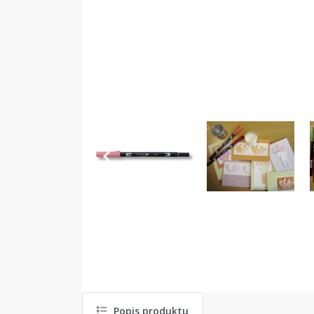
Popis produktu