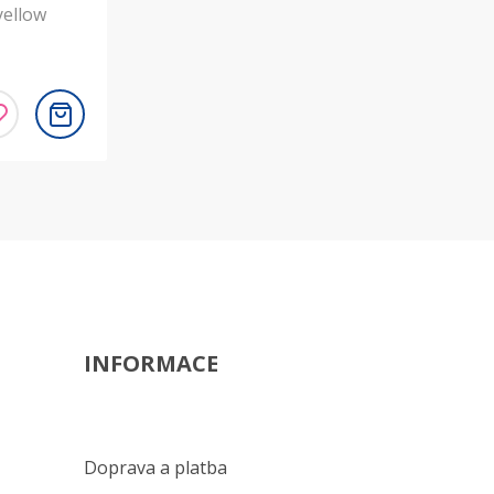
yellow
INFORMACE
Doprava a platba