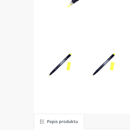
Popis produktu