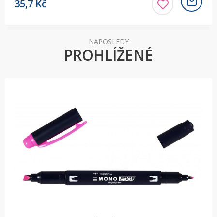
35,7
Kč
NAPOSLEDY
PROHLÍŽENÉ