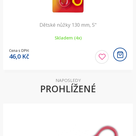
Dětské nůžky 130 mm, 5"
Skladem (4x)
Cena s DPH:
46,0
Kč
NAPOSLEDY
PROHLÍŽENÉ