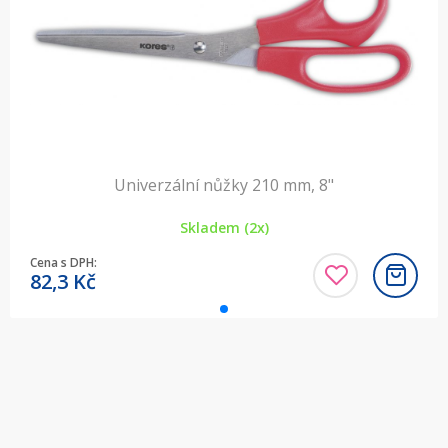
Univerzální nůžky 210 mm, 8"
Skladem (2x)
Cena s DPH:
82,3
Kč