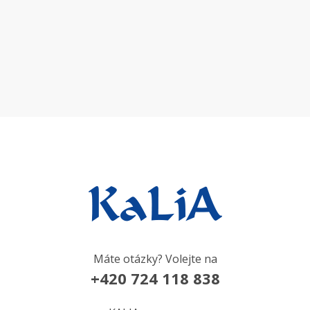
Máte otázky? Volejte na
+420 724 118 838