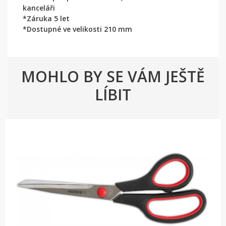
kanceláři
*Záruka 5 let
*Dostupné ve velikosti 210 mm
MOHLO BY SE VÁM JEŠTĚ
LÍBIT