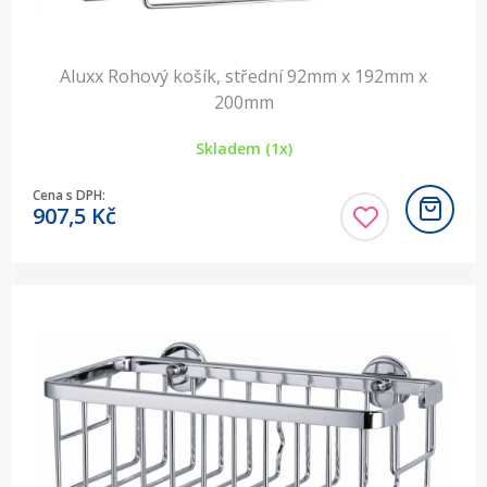
Aluxx Rohový košík, střední 92mm x 192mm x
200mm
Skladem (1x)
Cena s DPH:
907,5
Kč