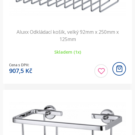
Aluxx Odkládací košík, velký 92mm x 250mm x
125mm
Skladem (1x)
Cena s DPH:
907,5
Kč