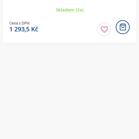
Skladem (1x)
Cena s DPH:
1 293,5
Kč