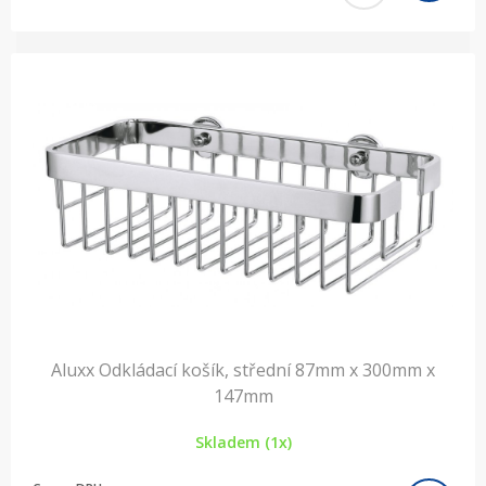
Aluxx Odkládací košík, střední 87mm x 300mm x
147mm
Skladem (1x)