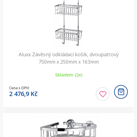
Aluxx Závěsný odkládací košík, dvoupatrový
750mm x 250mm x 163mm
Skladem (2x)
Cena s DPH:
2 476,9
Kč