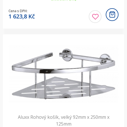
Cena s DPH:
1 623,8
Kč
Aluxx Rohový košík, velký 92mm x 250mm x
125mm