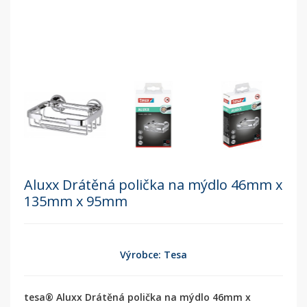
Aluxx Drátěná polička na mýdlo 46mm x
135mm x 95mm
Výrobce: Tesa
tesa® Aluxx Drátěná polička na mýdlo 46mm x