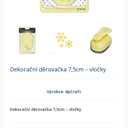
Dekorační děrovačka 7,5cm – vločky
Výrobce: dpCraft
Dekorační děrovačka 7,5cm – vločky