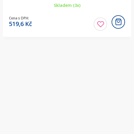
Skladem (3x)
Cena s DPH:
519,6
Kč