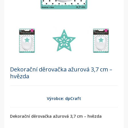
Dekorační děrovačka ažurová 3,7 cm –
hvězda
Výrobce: dpCraft
Dekorační děrovačka ažurová 3,7 cm – hvězda