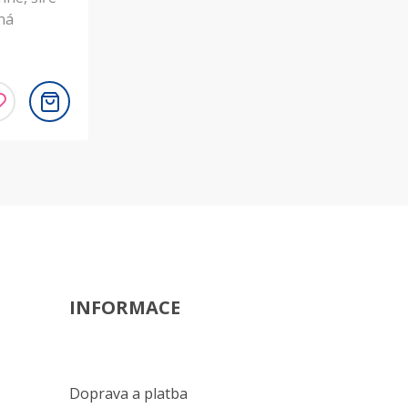
ná
INFORMACE
Doprava a platba