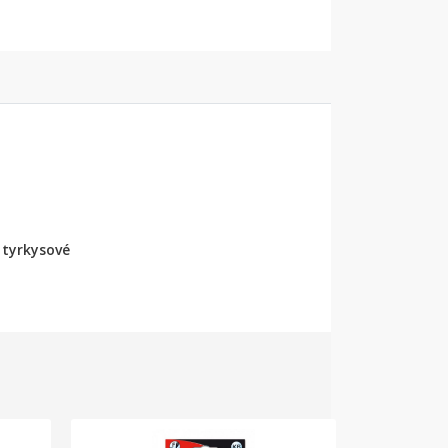
, tyrkysové