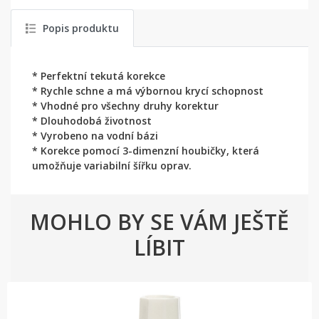
Popis produktu
* Perfektní tekutá korekce
* Rychle schne a má výbornou krycí schopnost
* Vhodné pro všechny druhy korektur
* Dlouhodobá životnost
* Vyrobeno na vodní bázi
* Korekce pomocí 3-dimenzní houbičky, která
umožňuje variabilní šířku oprav.
MOHLO BY SE VÁM JEŠTĚ
LÍBIT