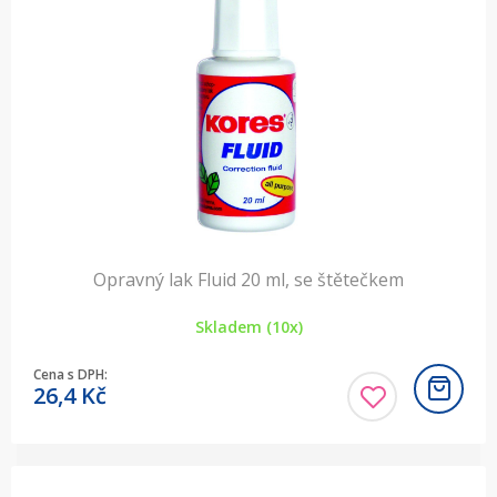
Opravný lak Fluid 20 ml, se štětečkem
Skladem (10x)
Cena s DPH:
26,4
Kč