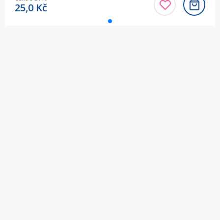
25,0
Kč