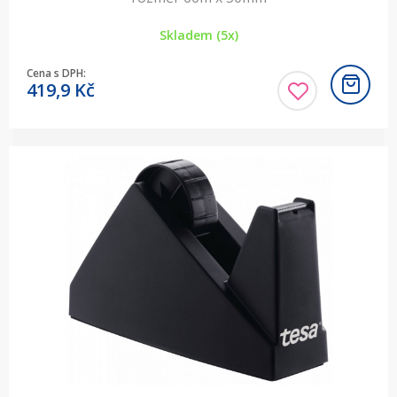
Skladem (5x)
Cena s DPH:
419,9
Kč