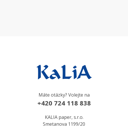
Máte otázky? Volejte na
+420 724 118 838
KALIA paper, s.r.o.
Smetanova 1199/20