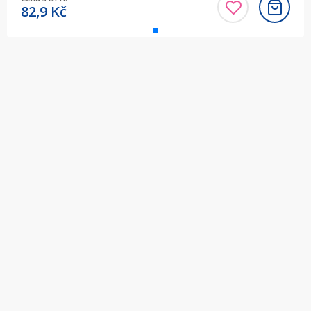
82,9
Kč