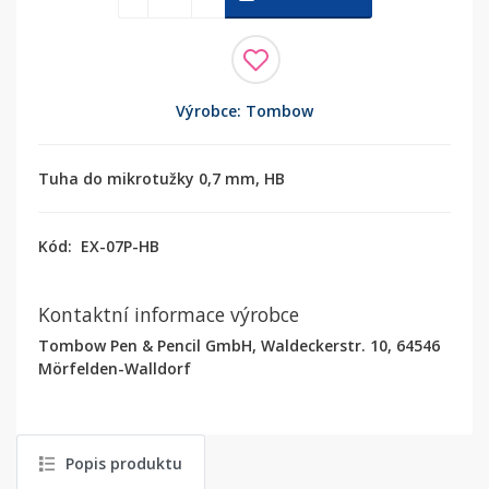
Výrobce: Tombow
Tuha do mikrotužky 0,7 mm, HB
Kód:
EX-07P-HB
Kontaktní informace výrobce
Tombow Pen & Pencil GmbH, Waldeckerstr. 10, 64546
Mörfelden-Walldorf
Popis produktu