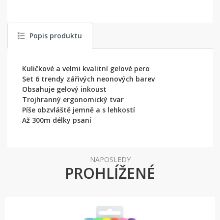
Popis produktu
Kuličkové a velmi kvalitní gelové pero
Set 6 trendy zářivých neonových barev
Obsahuje gelový inkoust
Trojhranný ergonomický tvar
Píše obzvláště jemně a s lehkostí
Až 300m délky psaní
NAPOSLEDY
PROHLÍŽENÉ