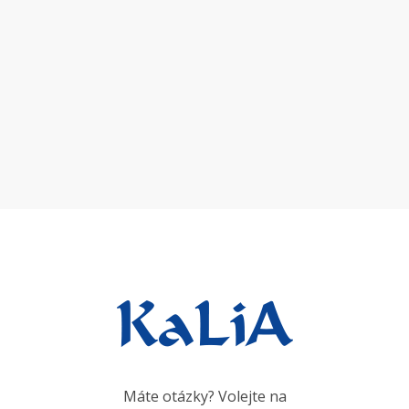
Máte otázky? Volejte na