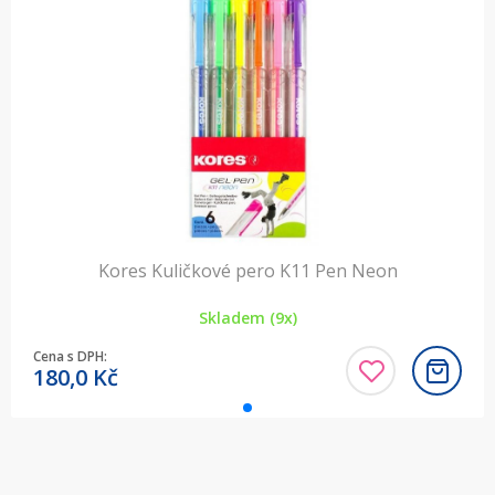
Kores Kuličkové pero K11 Pen Neon
Skladem (9x)
Cena s DPH:
180,0
Kč