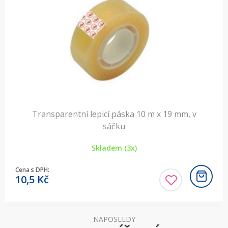
Transparentní lepicí páska 10 m x 19 mm, v
sáčku
Skladem (3x)
Cena s DPH:
10,5
Kč
NAPOSLEDY