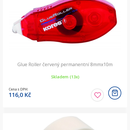
Glue Roller červený permanentní 8mmx10m
Skladem (13x)
Cena s DPH:
116,0
Kč