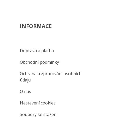
INFORMACE
Doprava a platba
Obchodní podmínky
Ochrana a zpracování osobních
údajů
O nás
Nastavení cookies
Soubory ke stažení