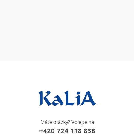
Máte otázky? Volejte na
+420 724 118 838